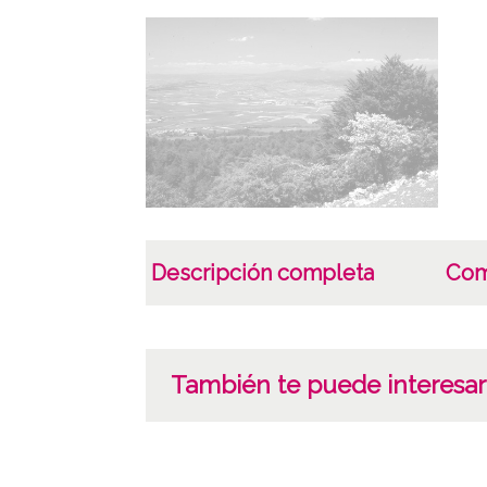
Descripción completa
Com
También te puede interesar