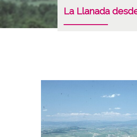
La Llanada desde