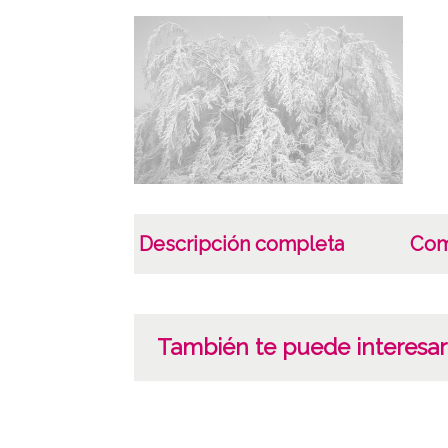
Descripción completa
Com
También te puede interesar