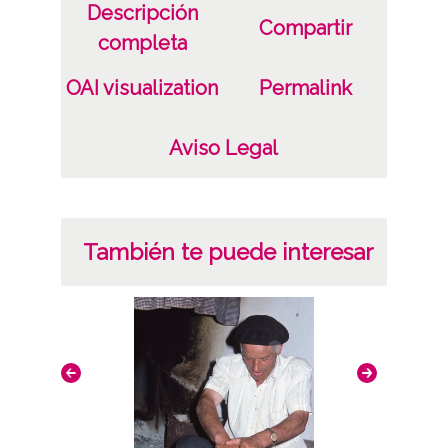
Descripción
Compartir
completa
OAI visualization
Permalink
Aviso Legal
También te puede interesar