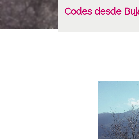
Codes desde Buj