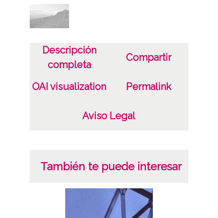
Descripción
Compartir
completa
OAI visualization
Permalink
Aviso Legal
También te puede interesar