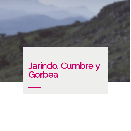
Jarindo. Cumbre y
Gorbea