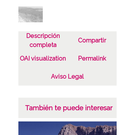
Descripción
Compartir
completa
OAI visualization
Permalink
Aviso Legal
También te puede interesar