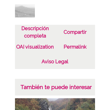
Descripción
Compartir
completa
OAI visualization
Permalink
Aviso Legal
También te puede interesar