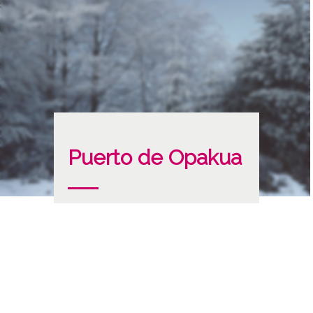
Puerto de Opakua