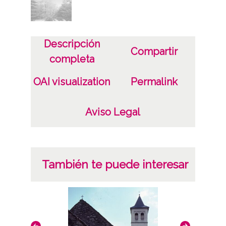
Descripción
Compartir
completa
OAI visualization
Permalink
Aviso Legal
También te puede interesar