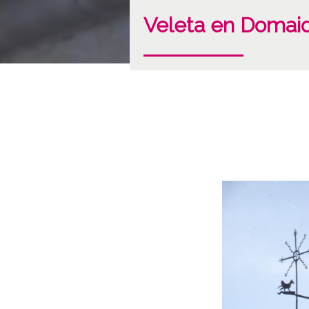
Veleta en Domai