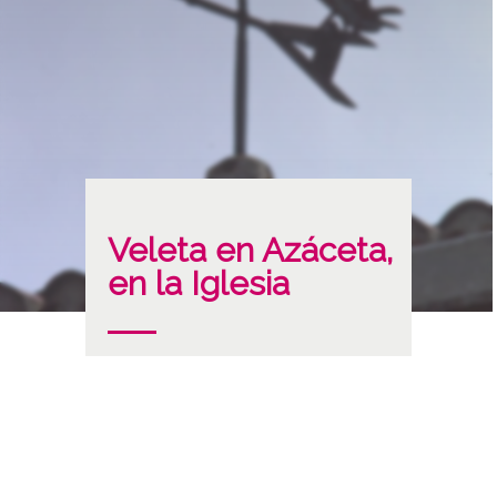
Veleta en Azáceta,
en la Iglesia