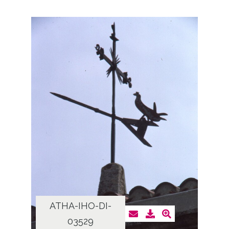
ATHA-IHO-DI-
03529