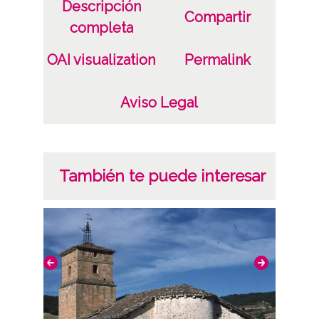
Descripción
Compartir
completa
OAI visualization
Permalink
Aviso Legal
También te puede interesar