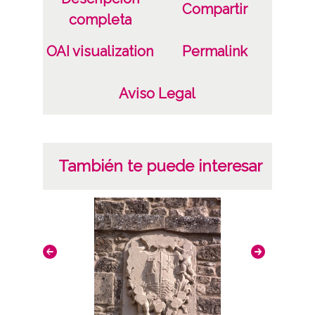
Compartir
completa
OAI visualization
Permalink
Aviso Legal
También te puede interesar