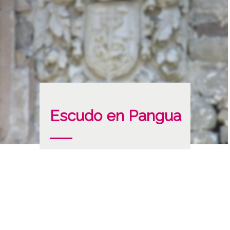
Escudo en Pangua