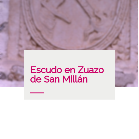
Escudo en Zuazo
de San Millán