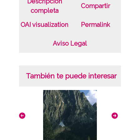
Descripción
Compartir
completa
OAI visualization
Permalink
Aviso Legal
También te puede interesar