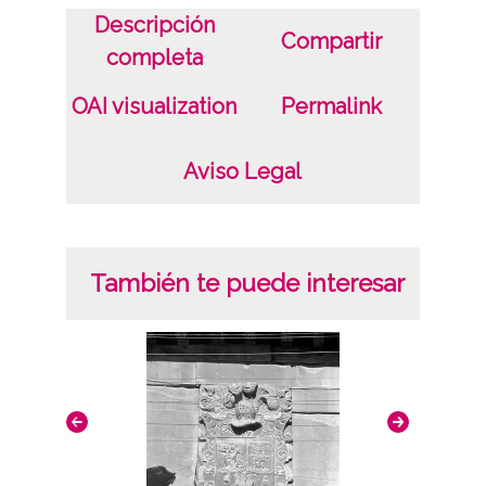
Descripción
Compartir
completa
OAI visualization
Permalink
Aviso Legal
También te puede interesar