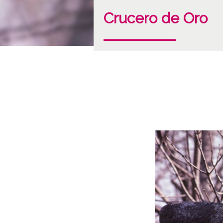
Crucero de Oro