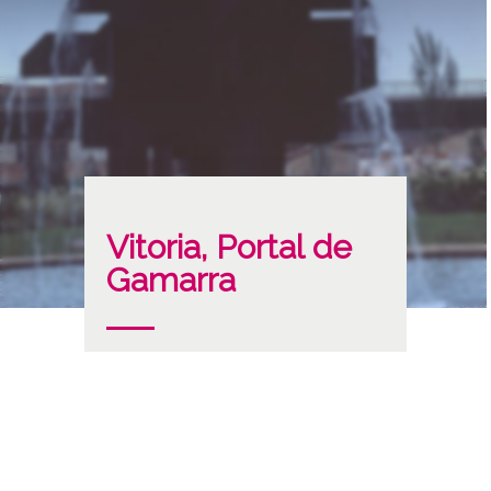
Vitoria, Portal de
Gamarra