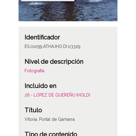
Identificador
ES.01059.ATHA.IHO.DI.03329
Nivel de descripción
Fotografía
Incluido en
26.- LÓPEZ DE GUEREÑU IHOLDI
Título
Vitoria, Portal de Gamarra
Tipo de contenido