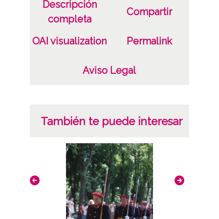
Descripción
Compartir
completa
OAI visualization
Permalink
Aviso Legal
También te puede interesar