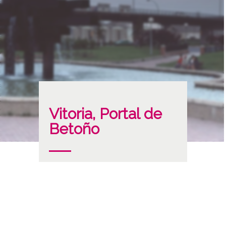
Vitoria, Portal de
Betoño