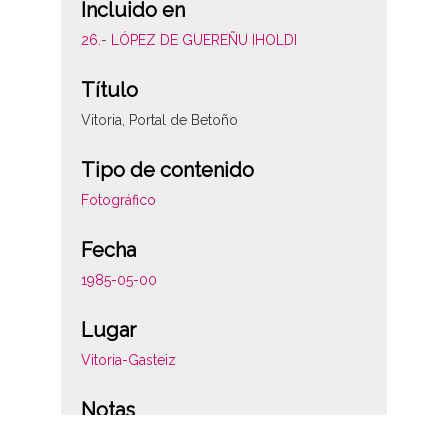
Incluido en
26.- LÓPEZ DE GUEREÑU IHOLDI
Título
Vitoria, Portal de Betoño
Tipo de contenido
Fotográfico
Fecha
1985-05-00
Lugar
Vitoria-Gasteiz
Notas
86