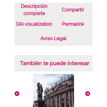
Descripción
Compartir
completa
OAI visualization
Permalink
Aviso Legal
También te puede interesar