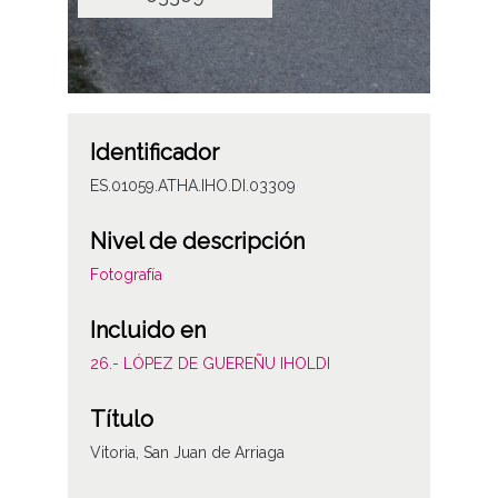
Identificador
ES.01059.ATHA.IHO.DI.03309
Nivel de descripción
Fotografía
Incluido en
26.- LÓPEZ DE GUEREÑU IHOLDI
Título
Vitoria, San Juan de Arriaga