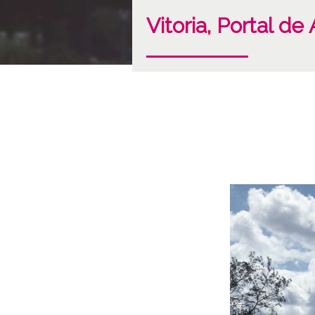
Vitoria, Portal de 