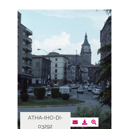
ATHA-IHO-DI-
03292