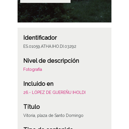
Identificador
ES.01059.ATHA.IHO.DI.03292
Nivel de descripción
Fotografía
Incluido en
26.- LÓPEZ DE GUEREÑU IHOLDI
Título
Vitoria, plaza de Santo Domingo