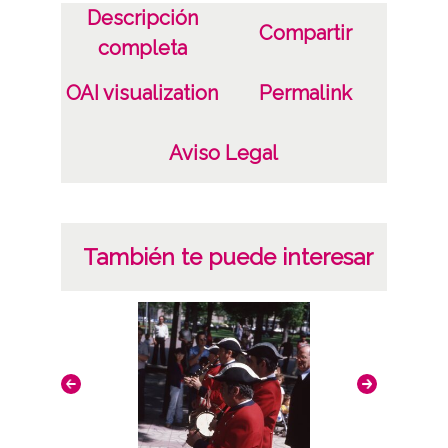
Descripción
Compartir
completa
OAI visualization
Permalink
Aviso Legal
También te puede interesar