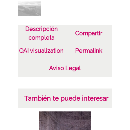
Descripción
Compartir
completa
OAI visualization
Permalink
Aviso Legal
También te puede interesar