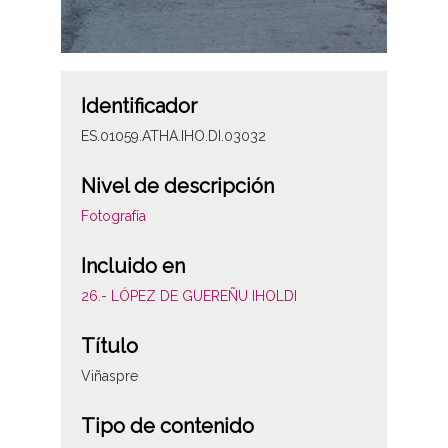
Identificador
ES.01059.ATHA.IHO.DI.03032
Nivel de descripción
Fotografía
Incluido en
26.- LÓPEZ DE GUEREÑU IHOLDI
Título
Viñaspre
Tipo de contenido