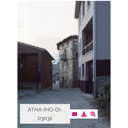
ATHA-IHO-DI-
03032