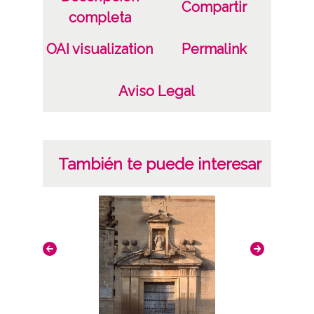
Compartir
completa
OAI visualization
Permalink
Aviso Legal
También te puede interesar