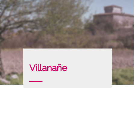
Villanañe