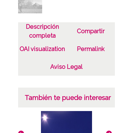
Descripción
Compartir
completa
OAI visualization
Permalink
Aviso Legal
También te puede interesar