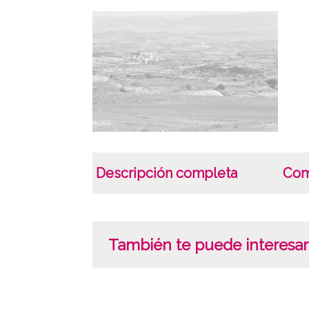
Descripción completa
Com
También te puede interesar