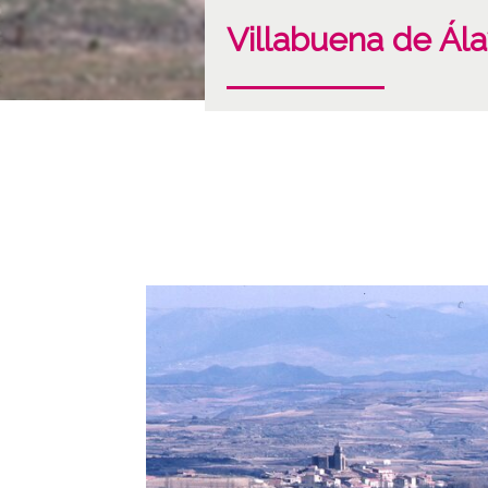
Villabuena de Ál