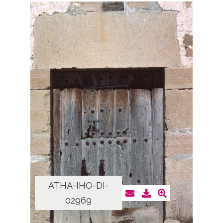
ATHA-IHO-DI-
02969