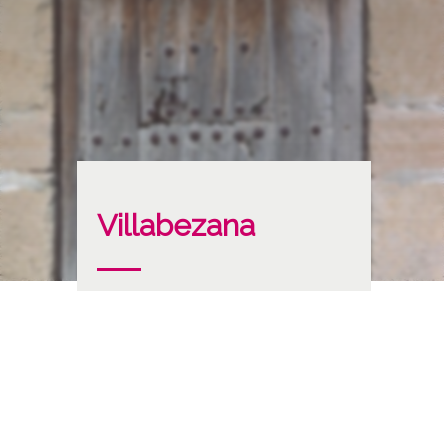
Villabezana