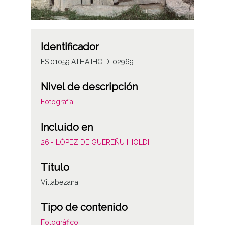
Identificador
ES.01059.ATHA.IHO.DI.02969
Nivel de descripción
Fotografía
Incluido en
26.- LÓPEZ DE GUEREÑU IHOLDI
Título
Villabezana
Tipo de contenido
Fotográfico