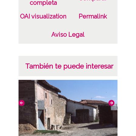
completa
OAI visualization
Permalink
Aviso Legal
También te puede interesar