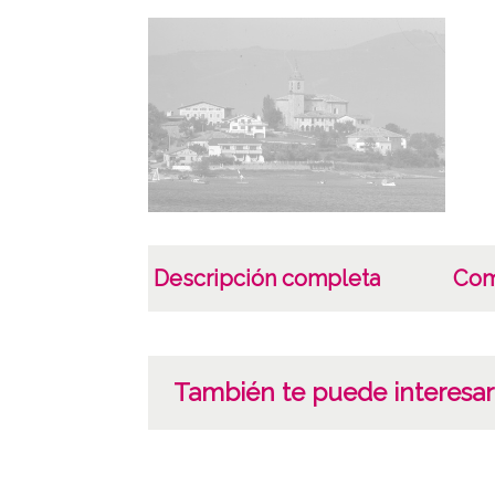
Descripción completa
Com
También te puede interesar