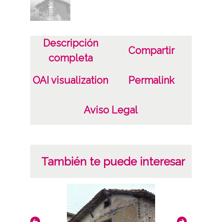
Descripción
Compartir
completa
OAI visualization
Permalink
Aviso Legal
También te puede interesar