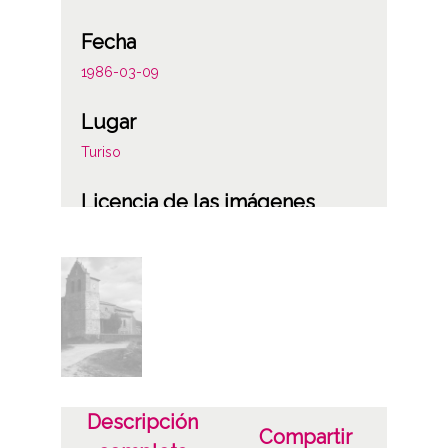
Fecha
1986-03-09
Lugar
Turiso
Licencia de las imágenes
CC BY-NC-SA 4.0
Descripción
Compartir