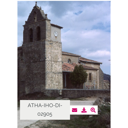
ATHA-IHO-DI-
02905