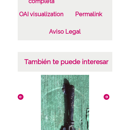
completa
OAI visualization
Permalink
Aviso Legal
También te puede interesar