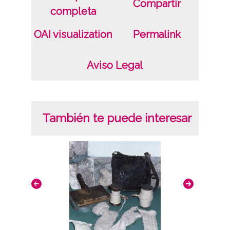
Compartir
completa
OAI visualization
Permalink
Aviso Legal
También te puede interesar