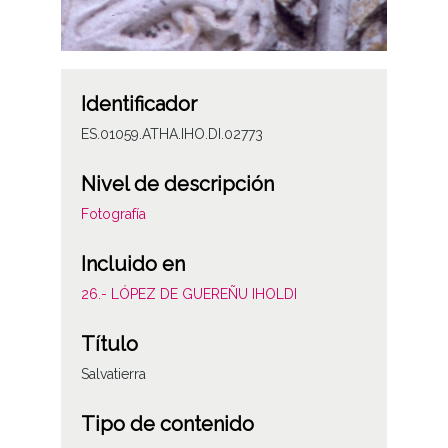
Identificador
ES.01059.ATHA.IHO.DI.02773
Nivel de descripción
Fotografía
Incluido en
26.- LÓPEZ DE GUEREÑU IHOLDI
Título
Salvatierra
Tipo de contenido