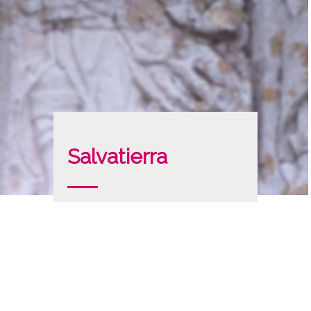
Salvatierra