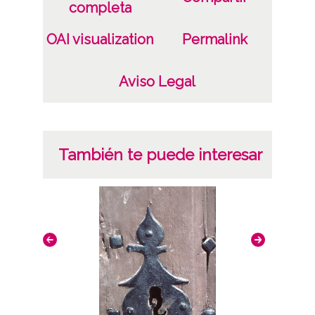
completa
OAI visualization
Permalink
Aviso Legal
También te puede interesar