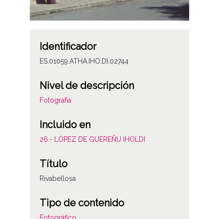
Identificador
ES.01059.ATHA.IHO.DI.02744
Nivel de descripción
Fotografía
Incluido en
26.- LÓPEZ DE GUEREÑU IHOLDI
Título
Rivabellosa
Tipo de contenido
Fotográfico