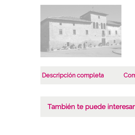
Descripción completa
Com
También te puede interesar