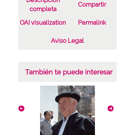
Compartir
completa
OAI visualization
Permalink
Aviso Legal
También te puede interesar