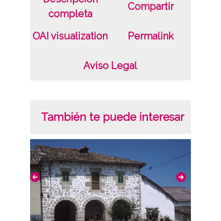
Compartir
completa
OAI visualization
Permalink
Aviso Legal
También te puede interesar