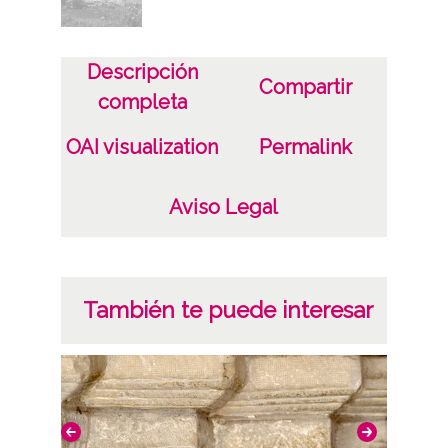
Descripción
Compartir
completa
OAI visualization
Permalink
Aviso Legal
También te puede interesar