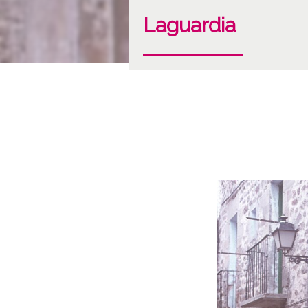
Laguardia