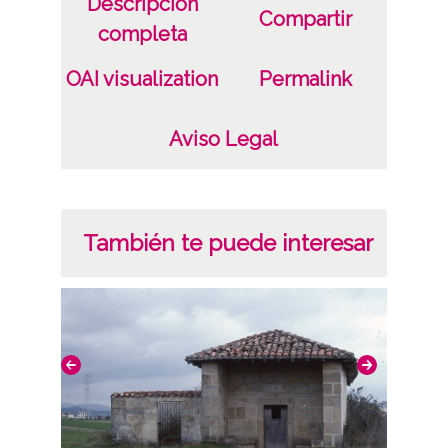
Descripción
Compartir
completa
OAI visualization
Permalink
Aviso Legal
También te puede interesar