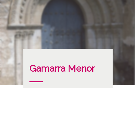
Gamarra Menor