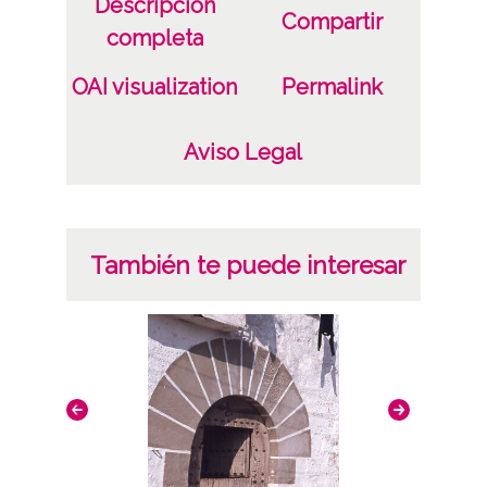
Descripción
Compartir
completa
OAI visualization
Permalink
Aviso Legal
También te puede interesar