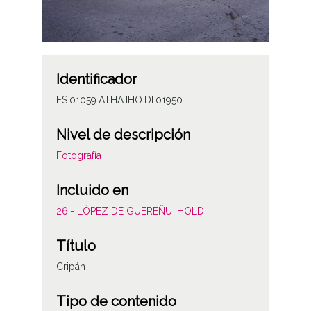
Identificador
ES.01059.ATHA.IHO.DI.01950
Nivel de descripción
Fotografía
Incluido en
26.- LÓPEZ DE GUEREÑU IHOLDI
Título
Cripán
Tipo de contenido