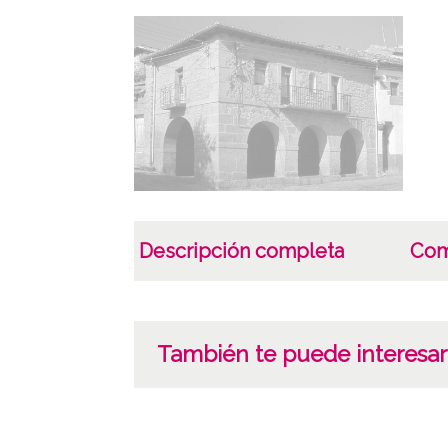
Descripción completa
Com
También te puede interesar