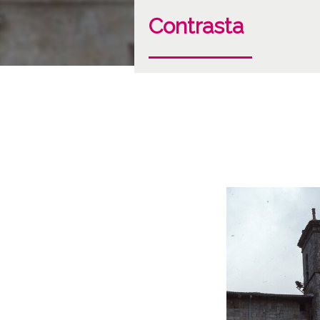
Contrasta