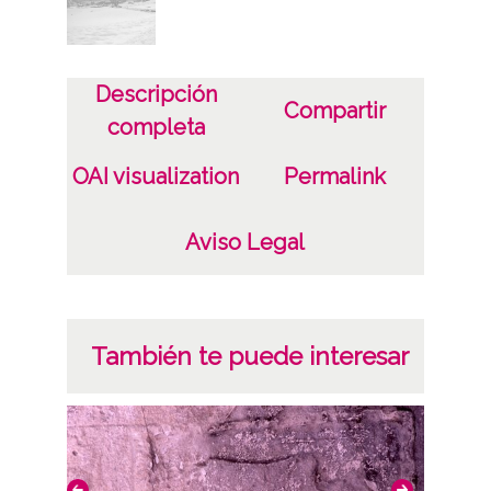
Descripción
Compartir
completa
OAI visualization
Permalink
Aviso Legal
También te puede interesar