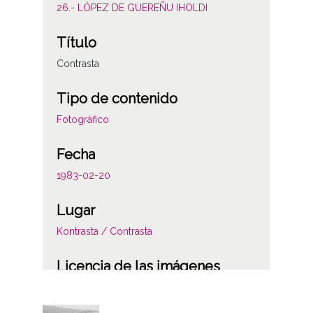
26.- LÓPEZ DE GUEREÑU IHOLDI
Título
Contrasta
Tipo de contenido
Fotográfico
Fecha
1983-02-20
Lugar
Kontrasta / Contrasta
Licencia de las imágenes
CC BY-NC-SA 4.0