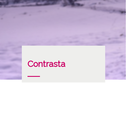
Contrasta