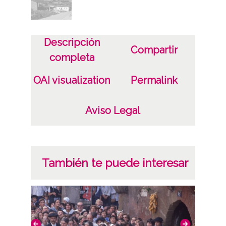
Descripción
Compartir
completa
OAI visualization
Permalink
Aviso Legal
También te puede interesar