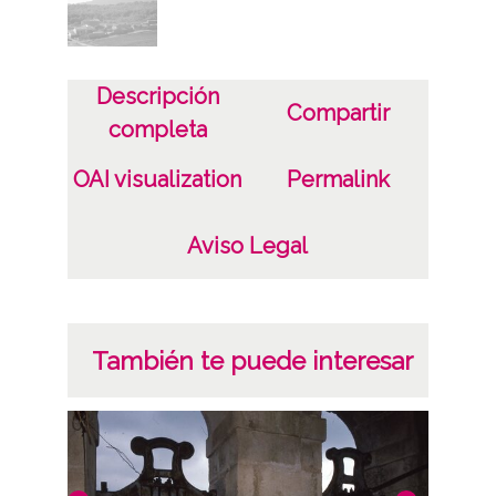
Descripción
Compartir
completa
OAI visualization
Permalink
Aviso Legal
También te puede interesar