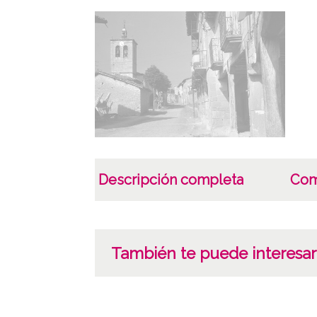
Descripción completa
Com
También te puede interesar