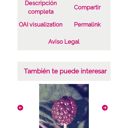
Descripción
Compartir
completa
OAI visualization
Permalink
Aviso Legal
También te puede interesar