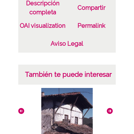
Descripción
Compartir
completa
OAI visualization
Permalink
Aviso Legal
También te puede interesar