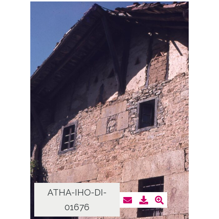
ATHA-IHO-DI-
01676