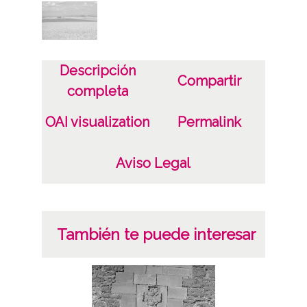
Descripción
Compartir
completa
OAI visualization
Permalink
Aviso Legal
También te puede interesar