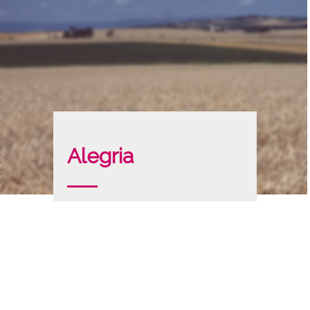
Alegria