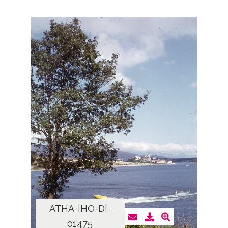
ATHA-IHO-DI-
01475