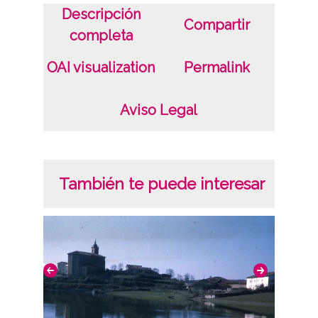
Descripción
Compartir
completa
OAI visualization
Permalink
Aviso Legal
También te puede interesar