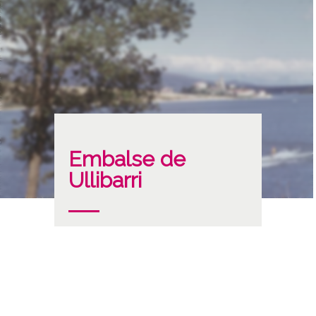
Embalse de
Ullibarri