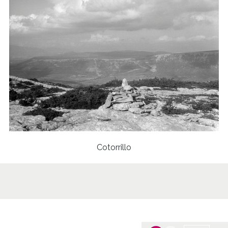
Cotorrillo