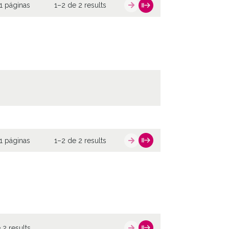
1 páginas
1–2 de 2 results
1 páginas
1–2 de 2 results
 2 results