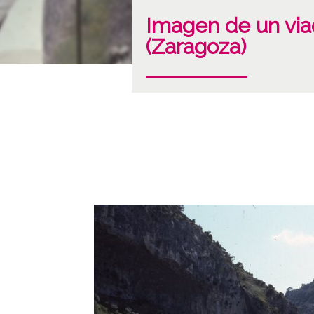
Imagen de un via
(Zaragoza)