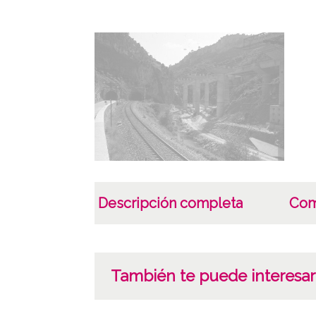
Descripción completa
Com
También te puede interesar