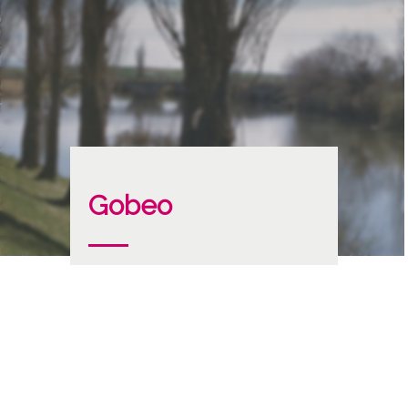
Gobeo