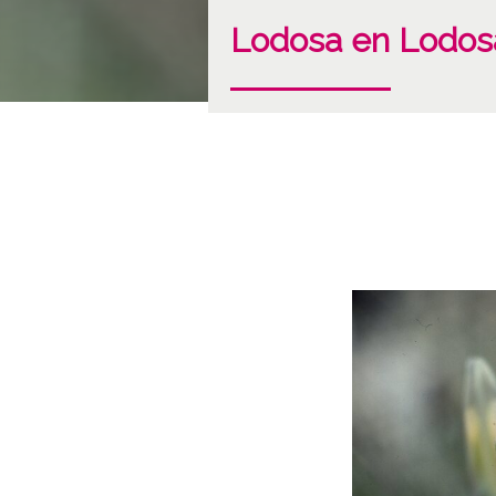
Lodosa en Lodos