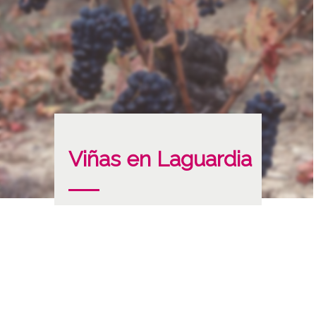
Viñas en Laguardia