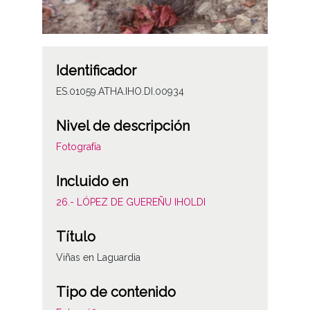
Identificador
ES.01059.ATHA.IHO.DI.00934
Nivel de descripción
Fotografía
Incluido en
26.- LÓPEZ DE GUEREÑU IHOLDI
Título
Viñas en Laguardia
Tipo de contenido